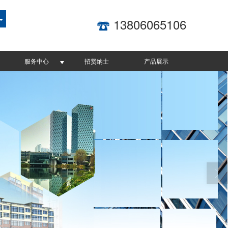
13806065106
服务中心
招贤纳士
产品展示