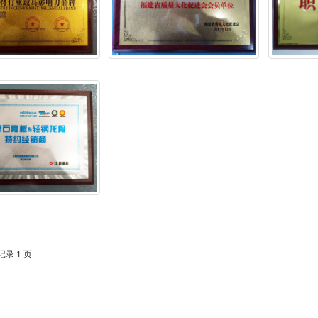
记录 1 页