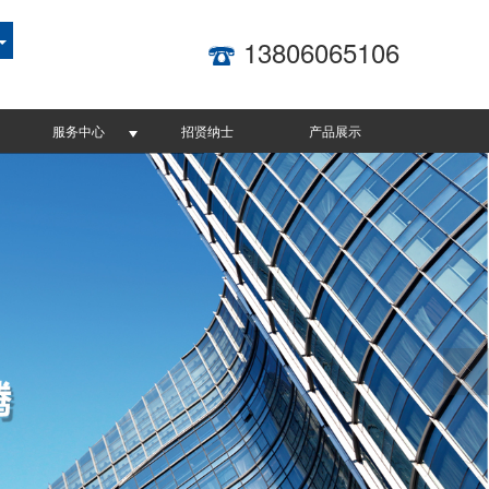
13806065106
服务中心
招贤纳士
产品展示