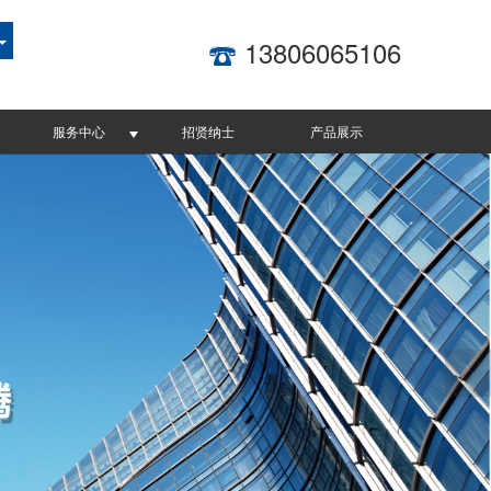
13806065106
服务中心
招贤纳士
产品展示