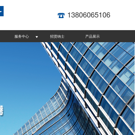
13806065106
服务中心
招贤纳士
产品展示