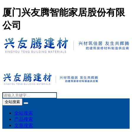
厦门兴友腾智能家居股份有限
公司
全站搜索
全站搜索
产品搜索
文章搜索