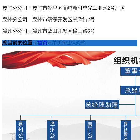
厦门分公司：厦门市湖里区高崎新村星光工业园2号厂房
泉州分公司：泉州市清濛开发区崇欣街2号
漳州分公司：漳州市蓝田开发区樟山路6号
您当前的位置：
首页
>
单页
>
组织架构