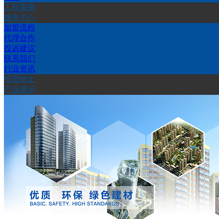
工程案例
服务中心
加盟流程
代理合作
投诉建议
联系我们
行业资讯
招贤纳士
产品展示